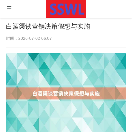
白酒渠谈营销决策假想与实施
时间：2026-07-02 06:07