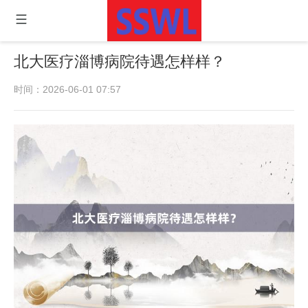
北大医疗淄博病院待遇怎样样？
时间：2026-06-01 07:57