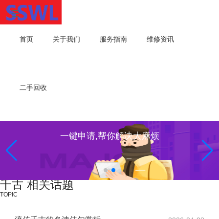
首页
关于我们
服务指南
维修资讯
二手回收
一键申请,帮你解决大麻烦
千古 相关话题
TOPIC